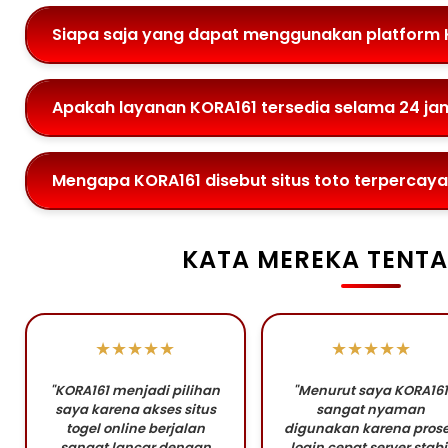
Siapa saja yang dapat menggunakan platform 
Apakah layanan KORA161 tersedia selama 24 ja
Mengapa KORA161 disebut situs toto terpercay
KATA MEREKA TENT
★★★★★
★★★★★
"KORA161 menjadi pilihan
"Menurut saya KORA16
saya karena akses situs
sangat nyaman
togel online berjalan
digunakan karena pros
sangat lancar dengan
login cepat server stabi