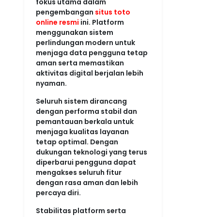
fokus utama dalam
pengembangan
situs toto
online resmi
ini. Platform
menggunakan sistem
perlindungan modern untuk
menjaga data pengguna tetap
aman serta memastikan
aktivitas digital berjalan lebih
nyaman.
Seluruh sistem dirancang
dengan performa stabil dan
pemantauan berkala untuk
menjaga kualitas layanan
tetap optimal. Dengan
dukungan teknologi yang terus
diperbarui pengguna dapat
mengakses seluruh fitur
dengan rasa aman dan lebih
percaya diri.
Stabilitas platform serta