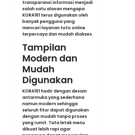
transparansi informasi menjadi
salah satu alasan mengapa
KORA161 terus digunakan oleh
banyak pengguna yang
mencari layanan toto online
terpercaya dan mudah diakses.
Tampilan
Modern dan
Mudah
Digunakan
KORA161 hadir dengan desain
antarmuka yang sederhana
namun modern sehingga
seluruh fitur dapat digunakan
dengan mudah tanpa proses
yang rumit. Tata letak menu
dibuat lebih rapi agar