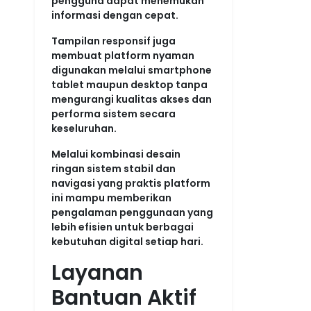
pengguna dapat menemukan
informasi dengan cepat.
Tampilan responsif juga
membuat platform nyaman
digunakan melalui smartphone
tablet maupun desktop tanpa
mengurangi kualitas akses dan
performa sistem secara
keseluruhan.
Melalui kombinasi desain
ringan sistem stabil dan
navigasi yang praktis platform
ini mampu memberikan
pengalaman penggunaan yang
lebih efisien untuk berbagai
kebutuhan digital setiap hari.
Layanan
Bantuan Aktif