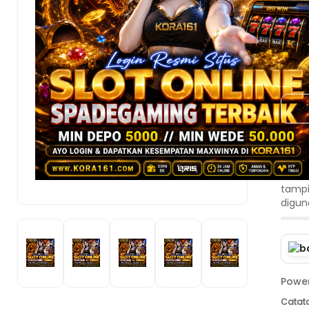
Avail
:
Col
KORA1
digit
akses
tamp
digun
Power
Catat