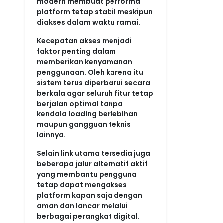
modern membuat performa
platform tetap stabil meskipun
diakses dalam waktu ramai.
Kecepatan akses menjadi
faktor penting dalam
memberikan kenyamanan
penggunaan. Oleh karena itu
sistem terus diperbarui secara
berkala agar seluruh fitur tetap
berjalan optimal tanpa
kendala loading berlebihan
maupun gangguan teknis
lainnya.
Selain link utama tersedia juga
beberapa jalur alternatif aktif
yang membantu pengguna
tetap dapat mengakses
platform kapan saja dengan
aman dan lancar melalui
berbagai perangkat digital.